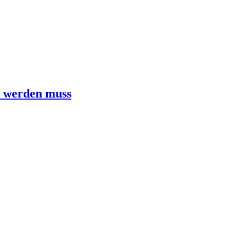
n werden muss