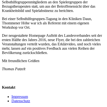
Selbsthilfegruppenmitgliedern an den Spielergruppen der
Bezugstherapeuten statt, um aus der Betroffenensicht über das
Krankheitsbild und Spielabstinenz zu berichten.
Bei einer Selbsthilfegruppen-Tagung in den Kliniken Daun,
Thommener Höhe war ich als Referent mit einem eigenen
Workshop vor Ort.
Der neugestaltete Homepage Auftritt des Landesverbandes seit der
ersten Hälfte des Jahres 2016, neue Flyer, die bei den zahlreichen
Veranstaltungen verteilt wurden, das Erklärvideo, und noch vieles
mehr, lassen auf ein positives Feedback aus vielen Reihen der
Bevölkerung zurückschließen.
Mit freundlichen Grüßen
Thomas Patzelt
Kontakt
Impressum
Datenschutz