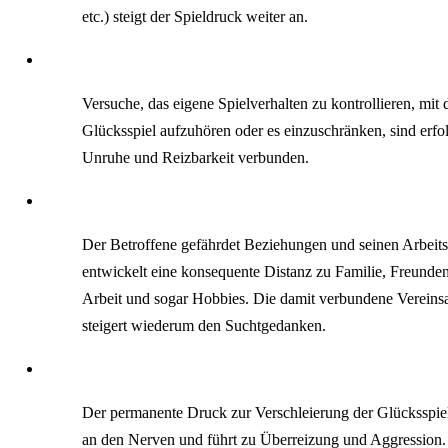
etc.) steigt der Spieldruck weiter an.
Versuche, das eigene Spielverhalten zu kontrollieren, mit
Glücksspiel aufzuhören oder es einzuschränken, sind erfo
Unruhe und Reizbarkeit verbunden.
Der Betroffene gefährdet Beziehungen und seinen Arbeitsp
entwickelt eine konsequente Distanz zu Familie, Freunde
Arbeit und sogar Hobbies. Die damit verbundene Verein
steigert wiederum den Suchtgedanken.
Der permanente Druck zur Verschleierung der Glücksspiel
an den Nerven und führt zu Überreizung und Aggression.