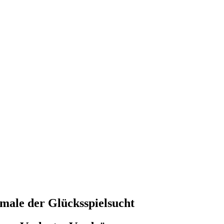
ale der Glücksspielsucht