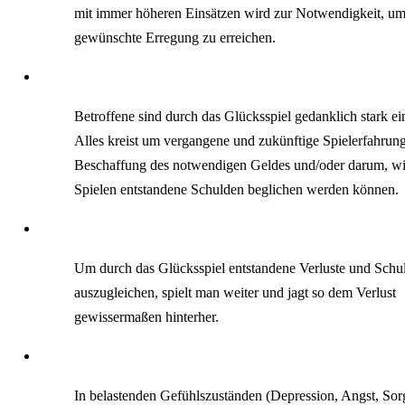
mit immer höheren Einsätzen wird zur Notwendigkeit, um
gewünschte Erregung zu erreichen.
Betroffene sind durch das Glücksspiel gedanklich stark 
Alles kreist um vergangene und zukünftige Spielerfahrun
Beschaffung des notwendigen Geldes und/oder darum, wi
Spielen entstandene Schulden beglichen werden können.
Um durch das Glücksspiel entstandene Verluste und Schu
auszugleichen, spielt man weiter und jagt so dem Verlust
gewissermaßen hinterher.
In belastenden Gefühlszuständen (Depression, Angst, So