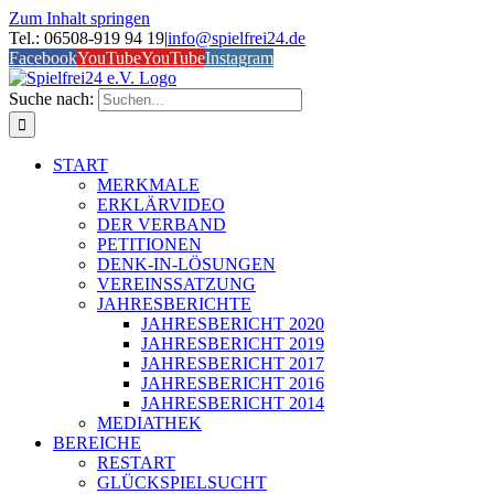
Zum Inhalt springen
Tel.: 06508-919 94 19
|
info@spielfrei24.de
Facebook
YouTube
YouTube
Instagram
Suche nach:
START
MERKMALE
ERKLÄRVIDEO
DER VERBAND
PETITIONEN
DENK-IN-LÖSUNGEN
VEREINSSATZUNG
JAHRESBERICHTE
JAHRESBERICHT 2020
JAHRESBERICHT 2019
JAHRESBERICHT 2017
JAHRESBERICHT 2016
JAHRESBERICHT 2014
MEDIATHEK
BEREICHE
RESTART
GLÜCKSPIELSUCHT