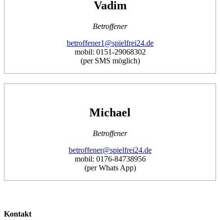
Vadim
Betroffener
betroffener1@spielfrei24.de
mobil:
0151-29068302
(per SMS möglich)
Michael
Betroffener
betroffener@spielfrei24.de
mobil:
0176-84738956
(per Whats App)
Kontakt